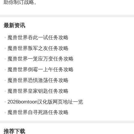
助你制订战略。
最新资讯
魔兽世界吞此一试任务攻略
魔兽世界叛军之友任务攻略
魔兽世界一笼应万变任务攻略
魔兽世界倒霉一上午任务攻略
魔兽世界恐惧激荡任务攻略
魔兽世界皇家钥匙任务攻略
2026bomtoon汉化版网页地址一览
魔兽世界自寻死路任务攻略
推荐下载