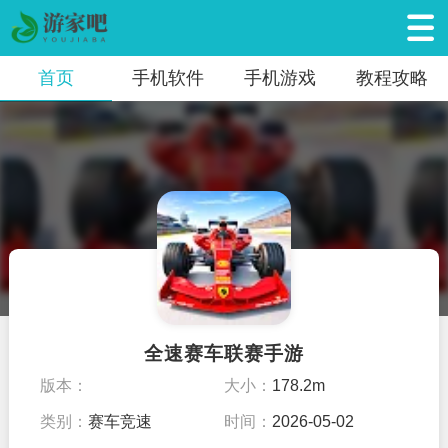
首页
手机软件
手机游戏
教程攻略
全速赛车联赛手游
版本：
大小：
178.2m
类别：
赛车竞速
时间：
2026-05-02