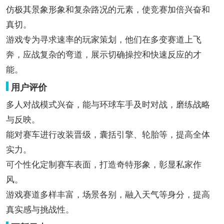
仿极其景象形象和复杂路况的元素，使竞赛加倍兴奋和
真切。
游戏专为寻求速率的玩家策划，他们在多变赛道上飞
奔，应战复杂的弯道，展示切确操控和快速反应的才
能。
用户评价
多人对战模式兴奋，能与环球车手及时对战，磨练战略
与反映。
能对赛车进行改装晋级，囊括引擎、轮胎等，提高全体
实力。
可个性化定制赛车表面，打造奇特形象，彰显私家作
风。
游戏赛道多样丰富，场景各别，融入天气等身分，提高
真实感与挑战性。