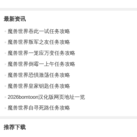
最新资讯
魔兽世界吞此一试任务攻略
魔兽世界叛军之友任务攻略
魔兽世界一笼应万变任务攻略
魔兽世界倒霉一上午任务攻略
魔兽世界恐惧激荡任务攻略
魔兽世界皇家钥匙任务攻略
2026bomtoon汉化版网页地址一览
魔兽世界自寻死路任务攻略
推荐下载