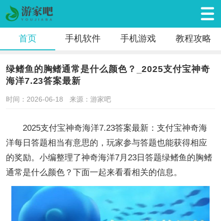
首页
手机软件
手机游戏
教程攻略
绿鳍鱼的胸鳍通常是什么颜色？_2025支付宝神奇
海洋7.23答案最新
时间：2026-06-18
来源：游家吧
2025支付宝神奇海洋7.23答案最新：支付宝神奇海
洋每日答题相当有意思的，玩家参与答题也能获得相应
的奖励。小编整理了神奇海洋7月23日答题绿鳍鱼的胸鳍
通常是什么颜色？下面一起来看看相关的信息。