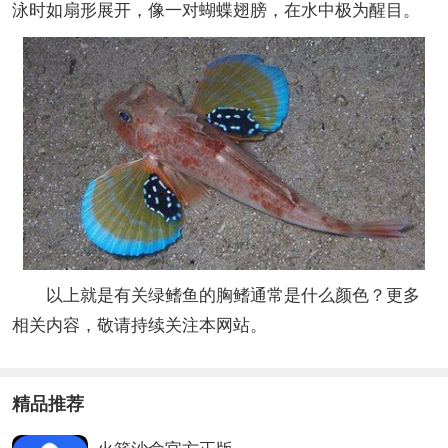
泳时如扇形展开，像一对蝴蝶翅膀，在水中极为醒目。
以上就是有关绿鳍鱼的胸鳍通常是什么颜色？更多
相关内容，敬请持续关注本网站。
精品推荐