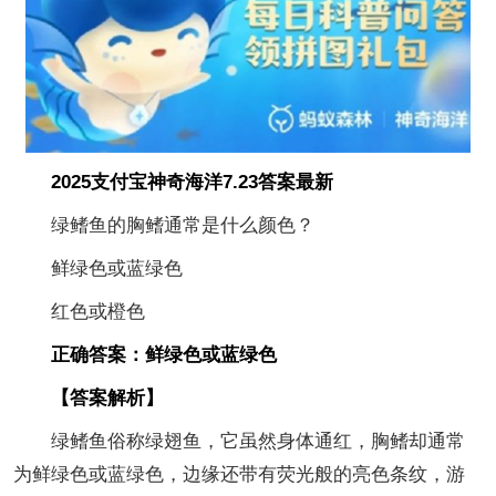
2025支付宝神奇海洋7.23答案最新
绿鳍鱼的胸鳍通常是什么颜色？
鲜绿色或蓝绿色
红色或橙色
正确答案：鲜绿色或蓝绿色
【
答案解析
】
绿鳍鱼俗称绿翅鱼，它虽然身体通红，胸鳍却通常
为鲜绿色或蓝绿色，边缘还带有荧光般的亮色条纹，游