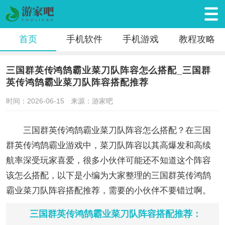
首页
手机软件
手机游戏
教程攻略
三国群英传鸿鹄霸业菜刀队阵容怎么搭配_三国群
英传鸿鹄霸业菜刀队阵容搭配推荐
时间：2026-06-15
来源：游家吧
三国群英传鸿鹄霸业菜刀队阵容怎么搭配？在三国
群英传鸿鹄霸业游戏中，菜刀队阵容以其高爆发和高续
航率深受玩家喜爱，很多小伙伴可能还不知道这个阵容
该怎么搭配，以下是小编为大家整理的三国群英传鸿鹄
霸业菜刀队阵容搭配推荐，需要的小伙伴不要错过啊。
三国群英传鸿鹄霸业菜刀队阵容搭配推荐：