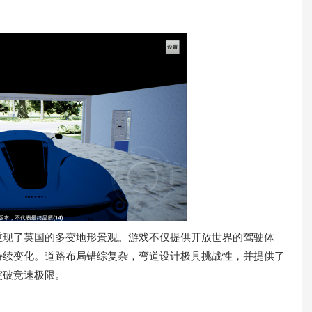
重现了英国的多变地形景观。游戏不仅提供开放世界的驾驶体
持续变化。道路布局错综复杂，弯道设计极具挑战性，并提供了
突破竞速极限。