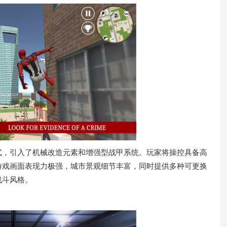
式，引入了机械改造元素和增强型战甲系统。玩家将操控具备高
游戏画面表现力极强，城市景观细节丰富，同时提供多种可更换
战斗风格。