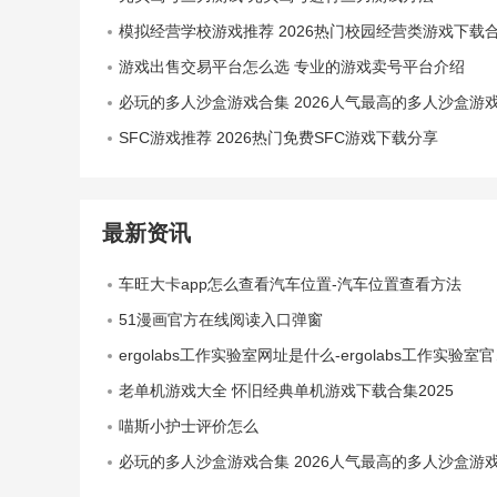
模拟经营学校游戏推荐 2026热门校园经营类游戏下载
游戏出售交易平台怎么选 专业的游戏卖号平台介绍
必玩的多人沙盒游戏合集 2026人气最高的多人沙盒游戏推
SFC游戏推荐 2026热门免费SFC游戏下载分享
最新资讯
车旺大卡app怎么查看汽车位置-汽车位置查看方法
51漫画官方在线阅读入口弹窗
ergolabs工作实验室网址是什么-ergolabs工作实验室官网入口
老单机游戏大全 怀旧经典单机游戏下载合集2025
喵斯小护士评价怎么
必玩的多人沙盒游戏合集 2026人气最高的多人沙盒游戏推