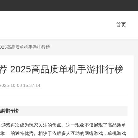
首页
2025高品质单机手游排行榜
荐 2025高品质单机手游排行榜
2025-10-08 15:37:14
手游排行榜
机游戏再次成为玩家关注的焦点。这一现象不仅展现了高品质单
体验上的独特优势。相较于依赖多人互动的网络游戏，单机游戏