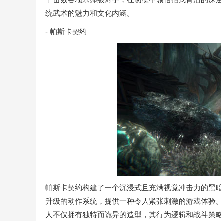
统武术的魅力和文化内涵。
- 帕斯卡契约
帕斯卡契约构建了一个沉浸式且充满视觉冲击力的黑
升级的动作系统，提供一种令人紧张刺激的游戏体验
人不仅拥有独特而诡异的造型，其行为逻辑和战斗策