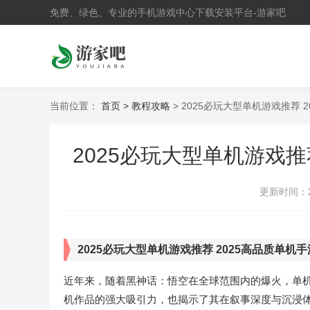
免费、绿色、专业的手机游戏中心下载安装平台-游家吧
当前位置：
首页 >
教程攻略
> 2025必玩大型单机游戏推荐 
2025必玩大型单机游戏推
更新时间：
2025必玩大型单机游戏推荐 2025高品质单机
近年来，随着黑神话：悟空在全球范围内的爆火，单
机作品的强大吸引力，也揭示了其在叙事深度与沉浸